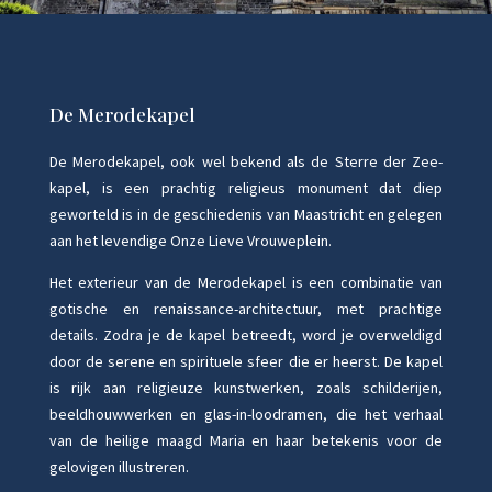
De Merodekapel
De Merodekapel, ook wel bekend als de Sterre der Zee-
kapel, is een prachtig religieus monument dat diep
geworteld is in de geschiedenis van Maastricht en gelegen
aan het levendige Onze Lieve Vrouweplein.
Het exterieur van de Merodekapel is een combinatie van
gotische en renaissance-architectuur, met prachtige
details. Zodra je de kapel betreedt, word je overweldigd
door de serene en spirituele sfeer die er heerst. De kapel
is rijk aan religieuze kunstwerken, zoals schilderijen,
beeldhouwwerken en glas-in-loodramen, die het verhaal
van de heilige maagd Maria en haar betekenis voor de
gelovigen illustreren.