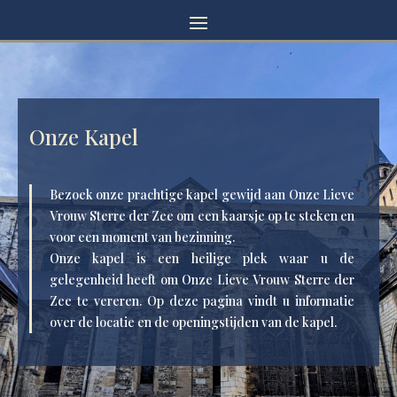
Onze Kapel
Bezoek onze prachtige kapel gewijd aan Onze Lieve
Vrouw Sterre der Zee om een kaarsje op te steken en
voor een moment van bezinning.
Onze kapel is een heilige plek waar u de
gelegenheid heeft om Onze Lieve Vrouw Sterre der
Zee te vereren. Op deze pagina vindt u informatie
over de locatie en de openingstijden van de kapel.